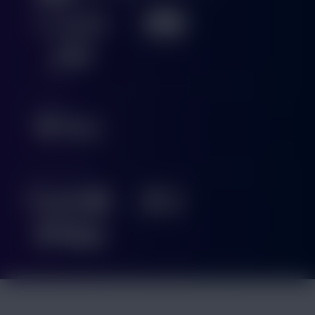
E-Sports
Sabung Ayam