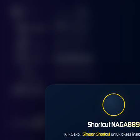
Race
Togel
Shortcut NAGA889
Klik Sekali
Simpan Shortcut
untuk akses insta