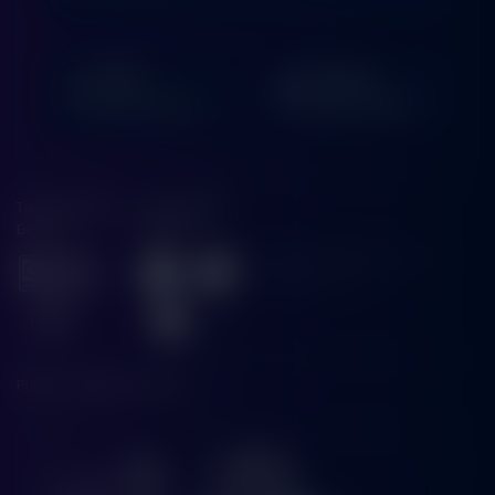
Deposit
Penarikan
Rata-rata 0 Menit
Rata-rata 0 Menit
Tanggung Jawab
Browser Yang
Bermain
Didukung
©2026 NAGA889. Hak cipta
dilindungi | 18+
Platform Penyedia Layanan
Slots