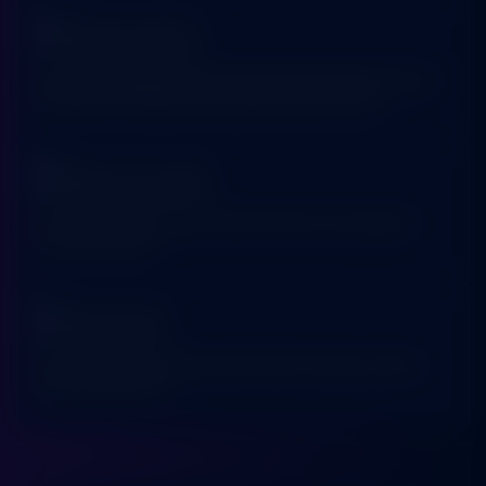
TARUHAN OLAHRAGA
Sportsbook Gaming Platform Terbaik menawarkan lebih banyak game, odds yang
lebih tinggi, dan menyediakan pilihan yang lebih banyak untuk pemain.
TARUHAN LIVE KASINO
Platform Pilihan bagi perusahaan-perusahaan terbaik di dunia, dengan pilihan
variasi game terbanyak
TARUHAN TOGEL
Platform togel yang menarik dari perusahan terbaik di dunia yang menawarkan
hadiah kemenangan besar