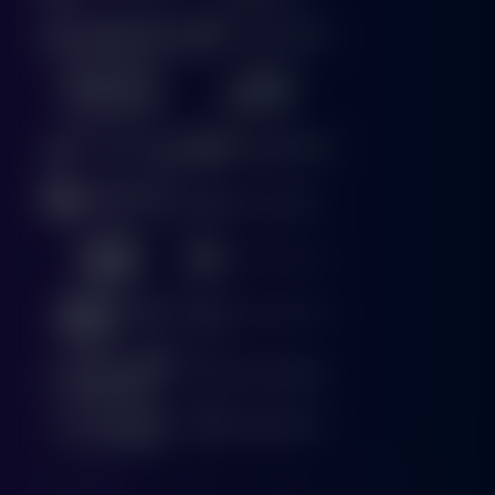
Live Casino