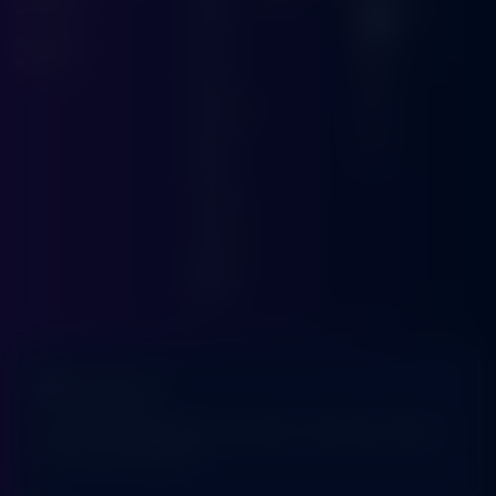
Gambling
Casino
Whatsa
pp
Syarat dan
Race
Ketentuan
Togel
Olahraga
Crash
Game
Arcade
E-Sports
Sabung
Ayam
TARUHAN SLOT
Penyedia slot online dengan beragam pilihan game menarik yang memudahkan
pemain untuk mencapai jackpot