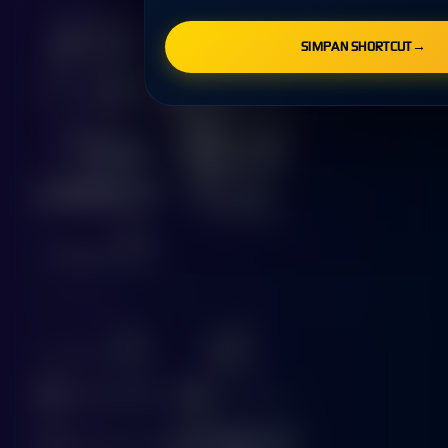
Olahraga
SIMPAN SHORTCUT
→
Crash Game