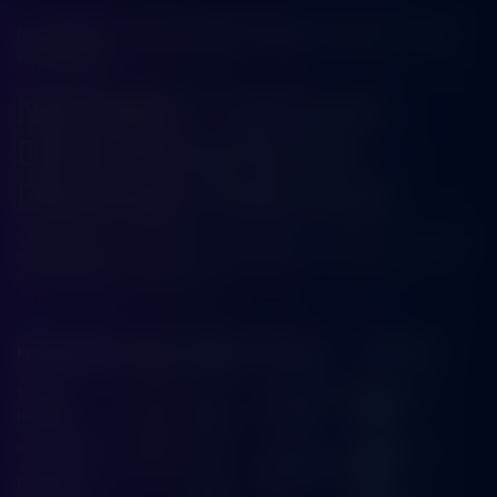
NAGA889 | Link Game Online Paling Popular Dikalangan
Anak Muda
NAGA889 | Link Game
Online Paling Popular
Dikalangan Anak Muda
NAGA889 menciptakan link game online paling hits anak muda dengan akses super cepat,
tampilan kekinian, fairplay, dan gampang menang besar. raih kemenangan besar anda
sekarang juga bersama naga889.
Kebijaksanaan
Platform
Kategori
Dukungan
Komunitas
Tentang
Promosi
Hot
+62878982
Facebo
NAGA889
Games
42666
ok
Loyalty
Pusat Bantuan
Slots
https://t.m
Instagra
Referral
e/tgnaga88
m
Responsible
Live
9