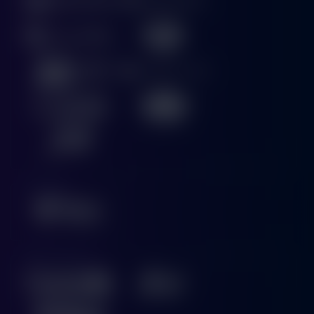
E-Sports
Sabung Ayam