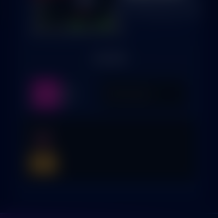
AVIATOR
Semua
Crash
permainan
Game
Aviator