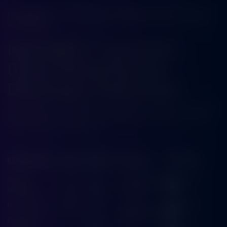
NAGA889 | Link Game Online Paling Popular Dikalangan
Anak Muda
NAGA889 | Link Game
Online Paling Popular
Dikalangan Anak Muda
NAGA889 menciptakan link game online paling hits anak muda dengan akses super cepat,
tampilan kekinian, fairplay, dan gampang menang besar. raih kemenangan besar anda
sekarang juga bersama naga889.
Kebijaksanaan
Platform
Kategori
Dukungan
Komunitas
Tentang
Promosi
Hot
+62878982
Facebo
NAGA889
Games
42666
ok
Loyalty
Pusat Bantuan
Slots
https://t.m
Instagra
Referral
e/tgnaga88
m
Responsible
Live
9