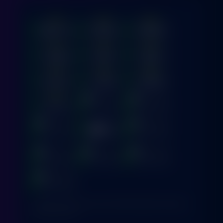
* Selama bank maintenance dan bank offline deposit dan penarikan
tidak dapat diproses