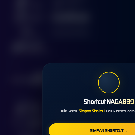
Race
Togel
Olahraga
Shortcut NAGA889
Klik Sekali
Simpan Shortcut
untuk akses insta
SIMPAN SHORTCUT
→