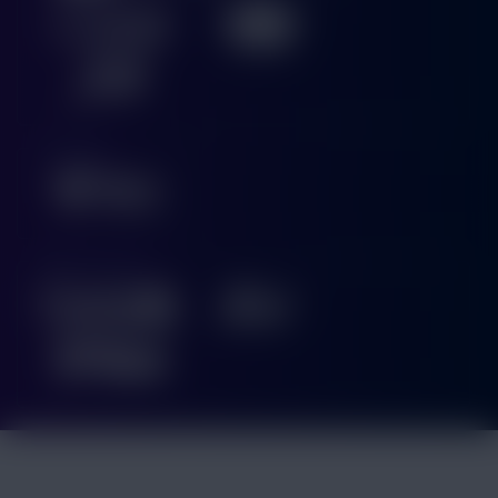
E-Sports
Sabung Ayam