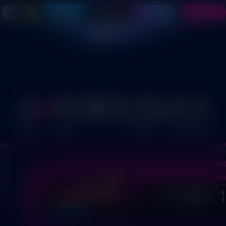
Main di
MASUK
DAFTAR
Telegram
HOT
SLOTS
LIVE
RACE
TOGEL
OLAHRAGA
CRASH
ARCADE
E-
SABUNG
PROM
GAMES
CASINO
GAME
SPORTS
AYAM
IDR
12,685,
JACKPOT
PLAY