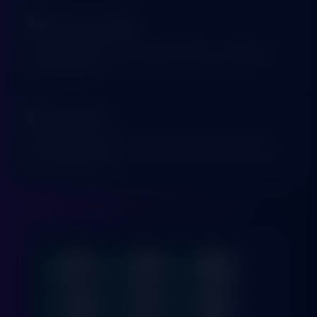
TARUHAN LIVE KASINO
Platform Pilihan bagi perusahaan-perusahaan terbaik di dunia, dengan pilihan
variasi game terbanyak
TARUHAN TOGEL
Platform togel yang menarik dari perusahan terbaik di dunia yang menawarkan
hadiah kemenangan besar