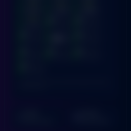
* Selama bank maintenance dan bank offline deposit dan penarikan
tidak dapat diproses
Deposit
Penarikan
Rata-rata 0 Menit
Rata-rata 0 Menit