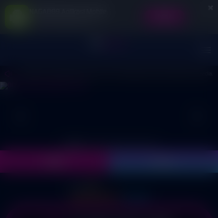
×
NAGA889 Aplikasi Mobile
UNDUH
Jangan tampilkan lagi hari ini
ai 30-Sep-2026 14.59.59. Selama waktu ini, PP Virtual Sports permainan tidak akan tersedia. 
Daftar
Masuk
JACKPOT
PLAY